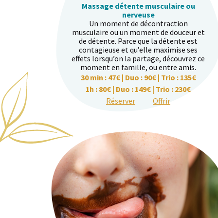
Massage détente musculaire ou
nerveuse
Un moment de décontraction
musculaire ou un moment de douceur et
de détente. Parce que la détente est
contagieuse et qu’elle maximise ses
effets lorsqu’on la partage, découvrez ce
moment en famille, ou entre amis.
30 min : 47€ | Duo : 90€ | Trio : 135€
1h : 80€ | Duo : 149€ | Trio : 230€
Réserver
Offrir