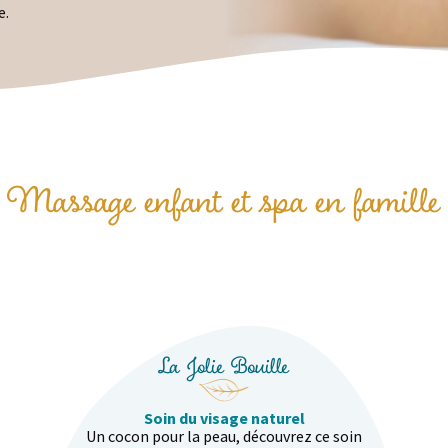
e.
 Massage enfant et spa en famille
La Jolie Bouille
Soin du visage naturel
Un cocon pour la peau, découvrez ce soin