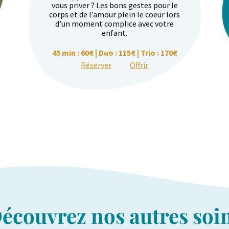
vous priver ? Les bons gestes pour le
corps et de l’amour plein le coeur lors
d’un moment complice avec votre
enfant.
45 min : 60€ | Duo : 115€ | Trio : 170€
Réserver
Offrir
écouvrez nos autres soi