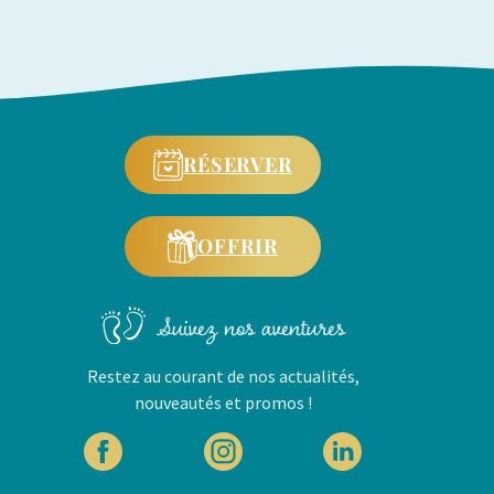
RÉSERVER
OFFRIR
Suivez nos aventures
Restez au courant de nos actualités,
nouveautés et promos !