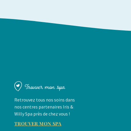
Trouver mon spa
Retrouvez tous nos soins dans
nos centres partenaires Iris &
Willy Spa près de chez vous !
TROUVER MON SPA