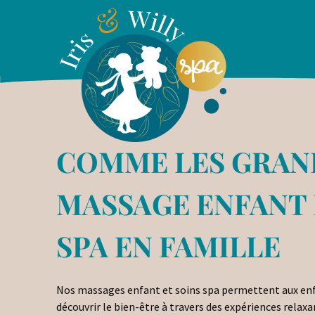
COMME LES GRAND
MASSAGE ENFANT 
SPA EN FAMILLE
Nos massages enfant et soins spa permettent aux en
découvrir le bien-être à travers des expériences relaxa