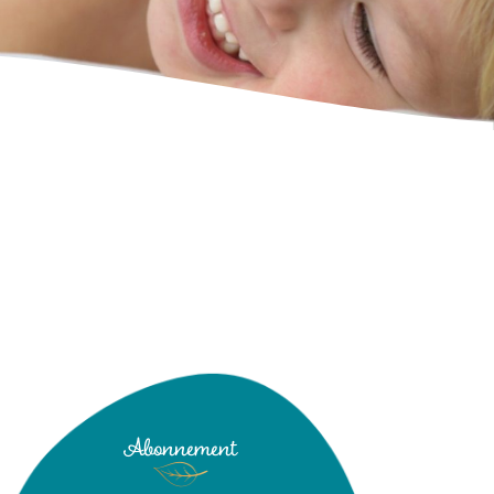
Abonnement