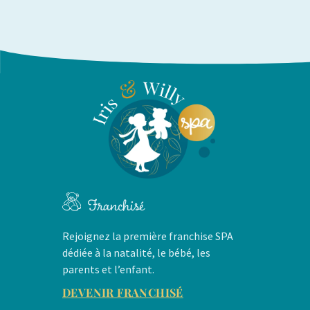
Franchisé
Rejoignez la première franchise SPA
dédiée à la natalité, le bébé, les
parents et l’enfant.
DEVENIR FRANCHISÉ