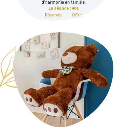
d’harmonie en famille.
La séance : 40€
Réserver
Offrir