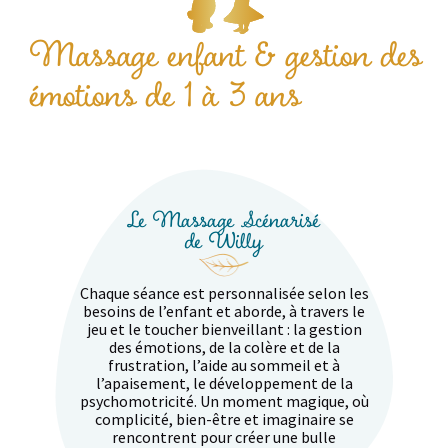
Massage enfant & gestion des
émotions de 1 à 3 ans
Le Massage Scénarisé
de Willy
Chaque séance est personnalisée selon les
besoins de l’enfant et aborde, à travers le
jeu et le toucher bienveillant : la gestion
des émotions, de la colère et de la
frustration, l’aide au sommeil et à
l’apaisement, le développement de la
psychomotricité. Un moment magique, où
complicité, bien-être et imaginaire se
rencontrent pour créer une bulle