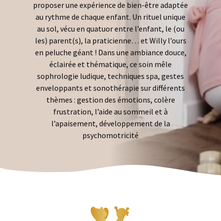
proposer une expérience de bien-être adaptée
au rythme de chaque enfant. Un rituel unique
au sol, vécu en quatuor entre l’enfant, le (ou
les) parent(s), la praticienne… et Willy l’ours
en peluche géant ! Dans une ambiance douce,
éclairée et thématique, ce soin mêle
sophrologie ludique, techniques spa, gestes
enveloppants et sonothérapie sur différents
thèmes : gestion des émotions, colère
frustration, l’aide au sommeil et à
l’apaisement, développement de la
psychomotricité