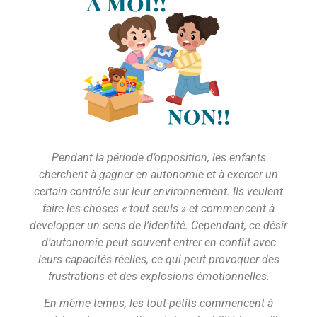
Pendant la période d’opposition, les enfants
cherchent à gagner en autonomie et à exercer un
certain contrôle sur leur environnement. Ils veulent
faire les choses « tout seuls » et commencent à
développer un sens de l’identité. Cependant, ce désir
d’autonomie peut souvent entrer en conflit avec
leurs capacités réelles, ce qui peut provoquer des
frustrations et des explosions émotionnelles.
En même temps, les tout-petits commencent à