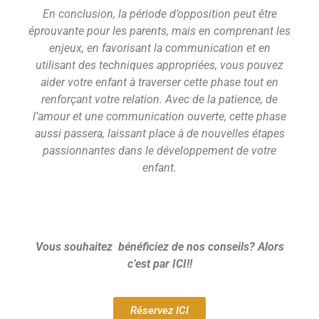
En conclusion, la période d’opposition peut être
éprouvante pour les parents, mais en comprenant les
enjeux, en favorisant la communication et en
utilisant des techniques appropriées, vous pouvez
aider votre enfant à traverser cette phase tout en
renforçant votre relation. Avec de la patience, de
l’amour et une communication ouverte, cette phase
aussi passera, laissant place à de nouvelles étapes
passionnantes dans le développement de votre
enfant.
Vous souhaitez bénéficiez de nos conseils? Alors
c’est par ICI!!
Réservez ICI