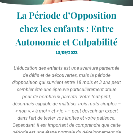
La Période d’Opposition
chez les enfants : Entre
Autonomie et Culpabilité
18/09/2023
L’éducation des enfants est une aventure parsemée
de défis et de découvertes, mais la période
d’opposition qui survient entre 18 mois et 3 ans peut
sembler être une épreuve particulièrement ardue
pour de nombreux parents. Votre tout-petit,
désormais capable de maîtriser trois mots simples –
« non », « à moi » et « je » – peut devenir un expert
dans l’art de tester vos limites et votre patience.
Cependant, il est important de comprendre que cette
période est une étape normale du développement de