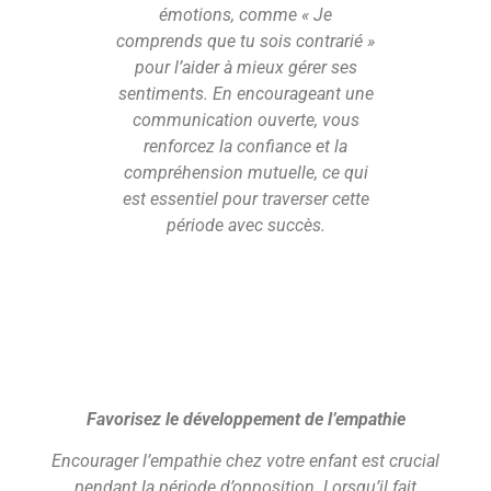
émotions, comme « Je
comprends que tu sois contrarié »
pour l’aider à mieux gérer ses
sentiments. En encourageant une
communication ouverte, vous
renforcez la confiance et la
compréhension mutuelle, ce qui
est essentiel pour traverser cette
période avec succès.
Favorisez le développement de l’empathie
Encourager l’empathie chez votre enfant est crucial
pendant la période d’opposition. Lorsqu’il fait