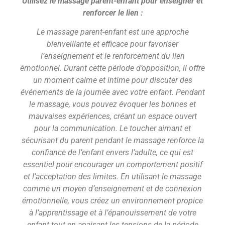
Utilisez le massage parent-enfant pour enseigner et
renforcer le lien :
Le massage parent-enfant est une approche
bienveillante et efficace pour favoriser
l’enseignement et le renforcement du lien
émotionnel. Durant cette période d’opposition, il offre
un moment calme et intime pour discuter des
événements de la journée avec votre enfant. Pendant
le massage, vous pouvez évoquer les bonnes et
mauvaises expériences, créant un espace ouvert
pour la communication. Le toucher aimant et
sécurisant du parent pendant le massage renforce la
confiance de l’enfant envers l’adulte, ce qui est
essentiel pour encourager un comportement positif
et l’acceptation des limites. En utilisant le massage
comme un moyen d’enseignement et de connexion
émotionnelle, vous créez un environnement propice
à l’apprentissage et à l’épanouissement de votre
enfant tout en apaisant les tensions de la période