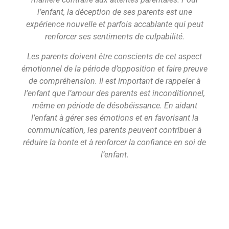
l’enfant, la déception de ses parents est une
expérience nouvelle et parfois accablante qui peut
renforcer ses sentiments de culpabilité.
Les parents doivent être conscients de cet aspect
émotionnel de la période d’opposition et faire preuve
de compréhension. Il est important de rappeler à
l’enfant que l’amour des parents est inconditionnel,
même en période de désobéissance. En aidant
l’enfant à gérer ses émotions et en favorisant la
communication, les parents peuvent contribuer à
réduire la honte et à renforcer la confiance en soi de
l’enfant.