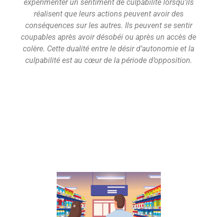
expérimenter un sentiment de culpabilité lorsqu’ils
réalisent que leurs actions peuvent avoir des
conséquences sur les autres. Ils peuvent se sentir
coupables après avoir désobéi ou après un accès de
colère. Cette dualité entre le désir d’autonomie et la
culpabilité est au cœur de la période d’opposition.