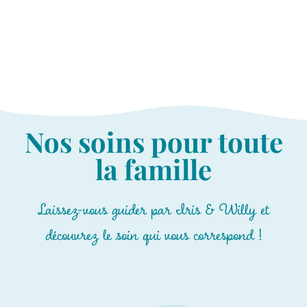
Nos soins pour toute
la famille
Laissez-vous guider par Iris & Willy et
découvrez le soin qui vous correspond !