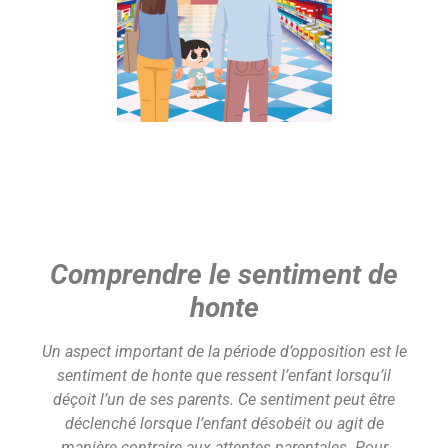
Comprendre le sentiment de
honte
Un aspect important de la période d’opposition est le
sentiment de honte que ressent l’enfant lorsqu’il
déçoit l’un de ses parents. Ce sentiment peut être
déclenché lorsque l’enfant désobéit ou agit de
manière contraire aux attentes parentales. Pour