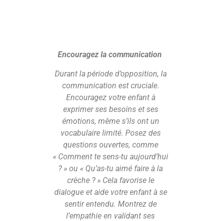
Encouragez la communication
Durant la période d’opposition, la
communication est cruciale.
Encouragez votre enfant à
exprimer ses besoins et ses
émotions, même s’ils ont un
vocabulaire limité. Posez des
questions ouvertes, comme
« Comment te sens-tu aujourd’hui
? » ou « Qu’as-tu aimé faire à la
crèche ? » Cela favorise le
dialogue et aide votre enfant à se
sentir entendu. Montrez de
l’empathie en validant ses