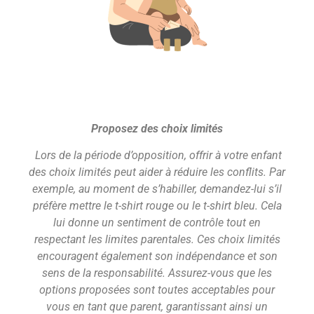
Proposez des choix limités
Lors de la période d’opposition, offrir à votre enfant
des choix limités peut aider à réduire les conflits. Par
exemple, au moment de s’habiller, demandez-lui s’il
préfère mettre le t-shirt rouge ou le t-shirt bleu. Cela
lui donne un sentiment de contrôle tout en
respectant les limites parentales. Ces choix limités
encouragent également son indépendance et son
sens de la responsabilité. Assurez-vous que les
options proposées sont toutes acceptables pour
vous en tant que parent, garantissant ainsi un