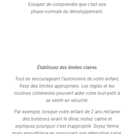
Essayez de comprendre que c’est une
phase normale du développement.
Établissez des limites claires
Tout en encourageant l’autonomie de votre enfant,
fixez des limites appropriées. Les règles et les
routines cohérentes peuvent aider votre tout-petit à
se sentir en sécurité.
Par exemple, lorsque votre enfant de 2 ans réclame
des bonbons avant le dîner, restez calme et
expliquez pourquoi c’est inapproprié. Soyez ferme
mais empathique en proposant une alternative saine,