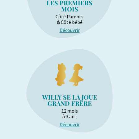
LES PREMIERS
MOIS
Côté Parents
& Côté bébé
Découvrir
WILLY SE LA JOUE
GRAND FRÈRE
12 mois
à 3 ans
Découvrir