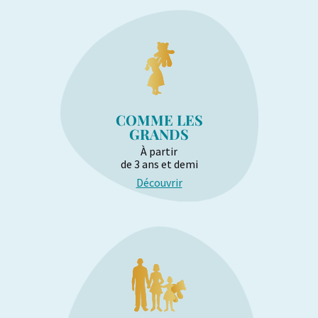
COMME LES
GRANDS
À partir
de 3 ans et demi
Découvrir