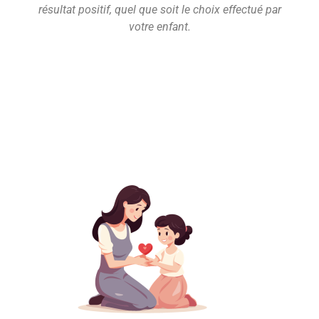
résultat positif, quel que soit le choix effectué par
votre enfant.