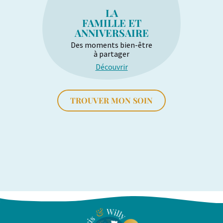
LA
FAMILLE ET
ANNIVERSAIRE
Des moments bien-être
à partager
Découvrir
TROUVER MON SOIN