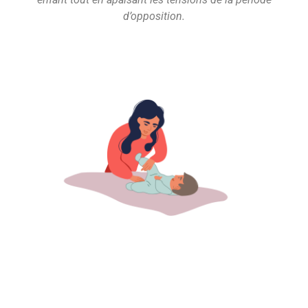
d’opposition.