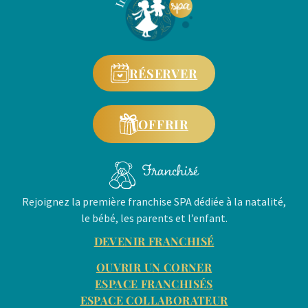
RÉSERVER
OFFRIR
Franchisé
Rejoignez la première franchise SPA dédiée à la natalité,
le bébé, les parents et l’enfant.
DEVENIR FRANCHISÉ
OUVRIR UN CORNER
ESPACE FRANCHISÉS
ESPACE COLLABORATEUR