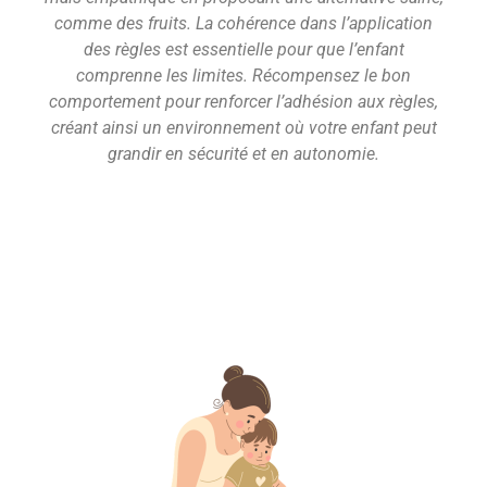
comme des fruits. La cohérence dans l’application
des règles est essentielle pour que l’enfant
comprenne les limites. Récompensez le bon
comportement pour renforcer l’adhésion aux règles,
créant ainsi un environnement où votre enfant peut
grandir en sécurité et en autonomie.