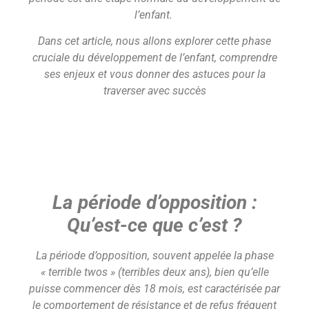
l’enfant.
Dans cet article, nous allons explorer cette phase
cruciale du développement de l’enfant, comprendre
ses enjeux et vous donner des astuces pour la
traverser avec succès
La période d’opposition :
Qu’est-ce que c’est ?
La période d’opposition, souvent appelée la phase
« terrible twos » (terribles deux ans), bien qu’elle
puisse commencer dès 18 mois, est caractérisée par
le comportement de résistance et de refus fréquent