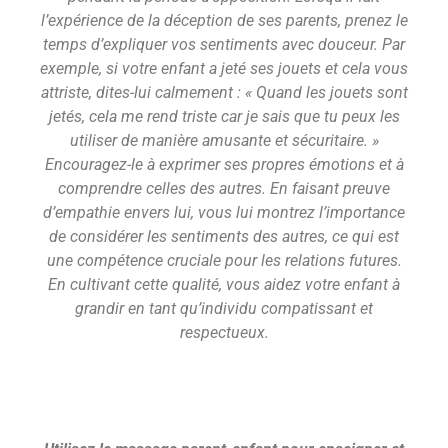
l’expérience de la déception de ses parents, prenez le
temps d’expliquer vos sentiments avec douceur. Par
exemple, si votre enfant a jeté ses jouets et cela vous
attriste, dites-lui calmement : « Quand les jouets sont
jetés, cela me rend triste car je sais que tu peux les
utiliser de manière amusante et sécuritaire. »
Encouragez-le à exprimer ses propres émotions et à
comprendre celles des autres. En faisant preuve
d’empathie envers lui, vous lui montrez l’importance
de considérer les sentiments des autres, ce qui est
une compétence cruciale pour les relations futures.
En cultivant cette qualité, vous aidez votre enfant à
grandir en tant qu’individu compatissant et
respectueux.