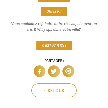
Offrez ICI
Vous souhaitez rejoindre notre réseau, et ouvrir un
Iris & Willy spa dans votre ville?
C'EST PAR ICI !
PARTAGER :
< RETOUR