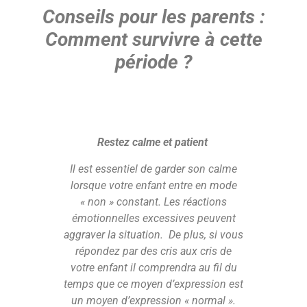
Conseils pour les parents :
Comment survivre à cette
période ?
Restez calme et patient
Il est essentiel de garder son calme
lorsque votre enfant entre en mode
« non » constant. Les réactions
émotionnelles excessives peuvent
aggraver la situation. De plus, si vous
répondez par des cris aux cris de
votre enfant il comprendra au fil du
temps que ce moyen d’expression est
un moyen d’expression « normal ».