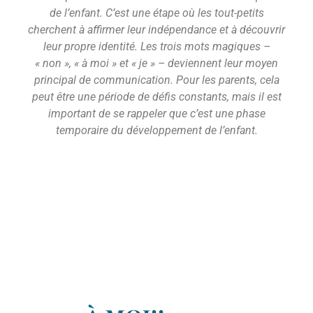
de l’enfant. C’est une étape où les tout-petits
cherchent à affirmer leur indépendance et à découvrir
leur propre identité. Les trois mots magiques –
« non », « à moi » et « je » – deviennent leur moyen
principal de communication. Pour les parents, cela
peut être une période de défis constants, mais il est
important de se rappeler que c’est une phase
temporaire du développement de l’enfant.