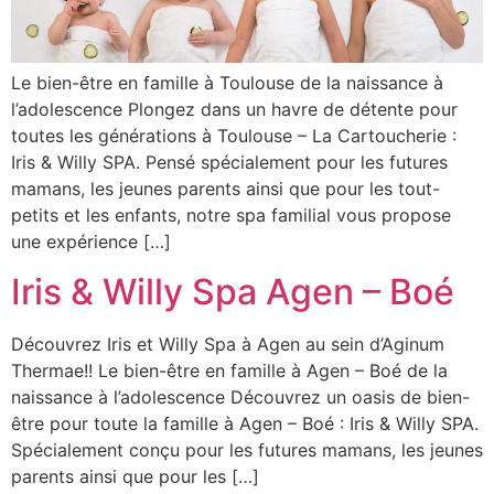
Le bien-être en famille à Toulouse de la naissance à
l’adolescence Plongez dans un havre de détente pour
toutes les générations à Toulouse – La Cartoucherie :
Iris & Willy SPA. Pensé spécialement pour les futures
mamans, les jeunes parents ainsi que pour les tout-
petits et les enfants, notre spa familial vous propose
une expérience […]
Iris & Willy Spa Agen – Boé
Découvrez Iris et Willy Spa à Agen au sein d’Aginum
Thermae!! Le bien-être en famille à Agen – Boé de la
naissance à l’adolescence Découvrez un oasis de bien-
être pour toute la famille à Agen – Boé : Iris & Willy SPA.
Spécialement conçu pour les futures mamans, les jeunes
parents ainsi que pour les […]