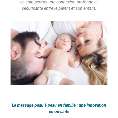
ce soin permet une connexion profonde et
sécurisante entre le parent et son enfant.
Le massage peau à peau en famille : une innovation
émouvante