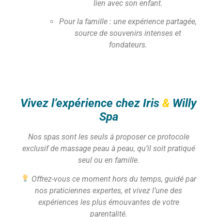
lien avec son enfant.
Pour la famille : une expérience partagée,
source de souvenirs intenses et
fondateurs.
Vivez l’expérience chez Iris
&
Willy
Spa
Nos spas sont les seuls à proposer ce protocole
exclusif de massage peau à peau, qu’il soit pratiqué
seul ou en famille.
Offrez-vous ce moment hors du temps, guidé par
nos praticiennes expertes, et vivez l’une des
expériences les plus émouvantes de votre
parentalité.