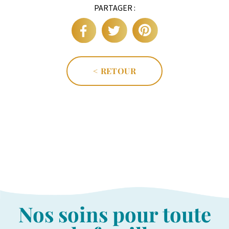
PARTAGER :
< RETOUR
Nos soins pour toute