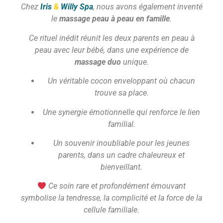
Chez
Iris
&
Willy Spa
, nous avons également inventé
le
massage peau à peau en famille
.
Ce rituel inédit réunit les deux parents en peau à
peau avec leur bébé, dans une expérience de
massage duo
unique.
Un véritable cocon enveloppant où chacun
trouve sa place.
Une synergie émotionnelle qui renforce le lien
familial.
Un souvenir inoubliable pour les jeunes
parents, dans un cadre chaleureux et
bienveillant.
Ce soin rare et profondément émouvant
symbolise la tendresse, la complicité et la force de la
cellule familiale.