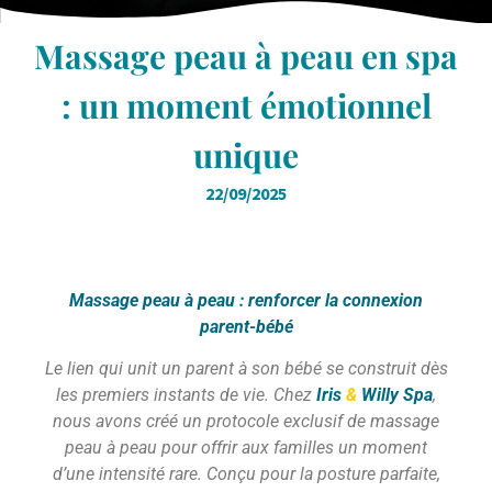
Massage peau à peau en spa
: un moment émotionnel
unique
22/09/2025
Massage peau à peau : renforcer la connexion
parent-bébé
Le lien qui unit un parent à son bébé se construit dès
les premiers instants de vie. Chez
Iris
&
Willy Spa
,
nous avons créé un protocole exclusif de massage
peau à peau pour offrir aux familles un moment
d’une intensité rare. Conçu pour la posture parfaite,