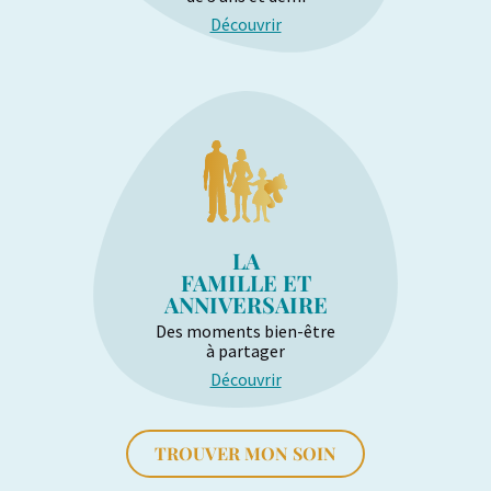
Découvrir
LA
FAMILLE ET
ANNIVERSAIRE
Des moments bien-être
à partager
Découvrir
TROUVER MON SOIN