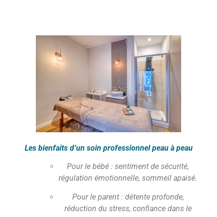
Les bienfaits d’un soin professionnel peau à peau
Pour le bébé : sentiment de sécurité,
régulation émotionnelle, sommeil apaisé.
Pour le parent : détente profonde,
réduction du stress, confiance dans le