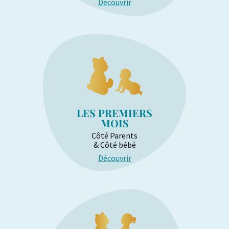
Découvrir
LES PREMIERS
MOIS
Côté Parents
& Côté bébé
Découvrir