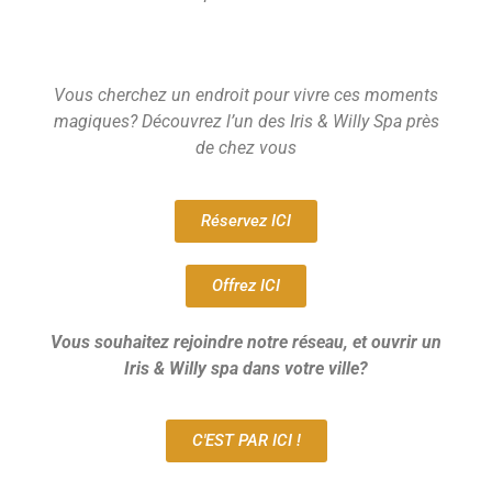
Vous cherchez un endroit pour vivre ces moments
magiques? Découvrez l’un des Iris & Willy Spa près
de chez vous
Réservez ICI
Offrez ICI
Vous souhaitez rejoindre notre réseau, et ouvrir un
Iris & Willy spa dans votre ville?
C'EST PAR ICI !