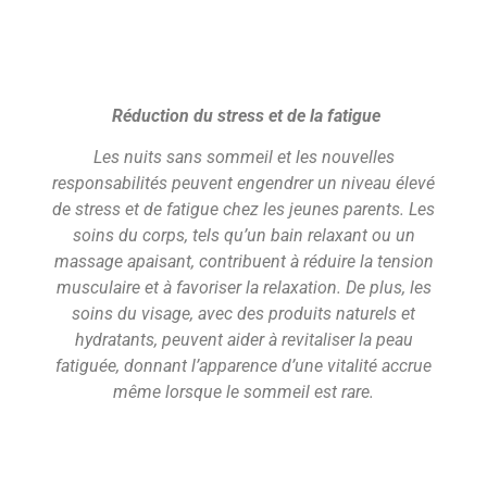
Réduction du stress et de la fatigue
Les nuits sans sommeil et les nouvelles
responsabilités peuvent engendrer un niveau élevé
de stress et de fatigue chez les jeunes parents. Les
soins du corps, tels qu’un bain relaxant ou un
massage apaisant, contribuent à réduire la tension
musculaire et à favoriser la relaxation. De plus, les
soins du visage, avec des produits naturels et
hydratants, peuvent aider à revitaliser la peau
fatiguée, donnant l’apparence d’une vitalité accrue
même lorsque le sommeil est rare.