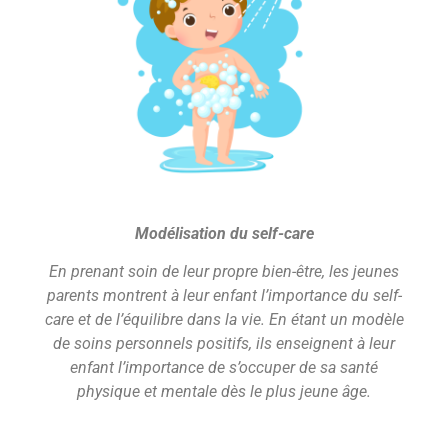
Modélisation du self-care
En prenant soin de leur propre bien-être, les jeunes
parents montrent à leur enfant l’importance du self-
care et de l’équilibre dans la vie. En étant un modèle
de soins personnels positifs, ils enseignent à leur
enfant l’importance de s’occuper de sa santé
physique et mentale dès le plus jeune âge.