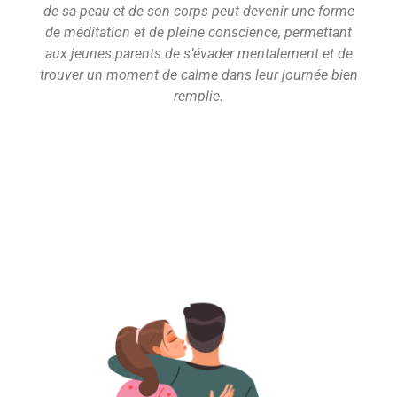
de sa peau et de son corps peut devenir une forme
de méditation et de pleine conscience, permettant
aux jeunes parents de s’évader mentalement et de
trouver un moment de calme dans leur journée bien
remplie.