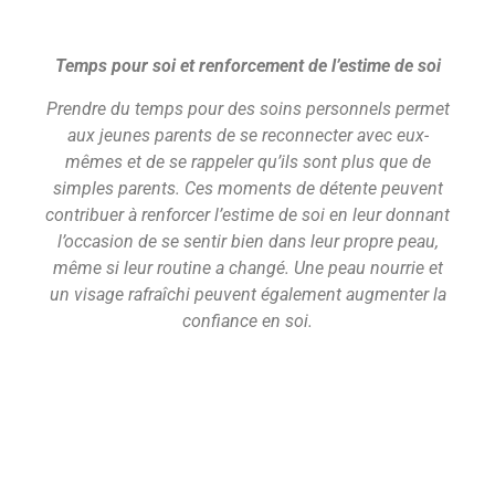
Temps pour soi et renforcement de l’estime de soi
Prendre du temps pour des soins personnels permet
aux jeunes parents de se reconnecter avec eux-
mêmes et de se rappeler qu’ils sont plus que de
simples parents. Ces moments de détente peuvent
contribuer à renforcer l’estime de soi en leur donnant
l’occasion de se sentir bien dans leur propre peau,
même si leur routine a changé. Une peau nourrie et
un visage rafraîchi peuvent également augmenter la
confiance en soi.