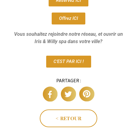
Réservez ICI
Offrez ICI
Vous souhaitez rejoindre notre réseau, et ouvrir un
Iris & Willy spa dans votre ville?
C'EST PAR ICI !
PARTAGER :
< RETOUR