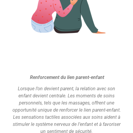
Renforcement du lien parent-enfant
Lorsque l’on devient parent, la relation avec son
enfant devient centrale. Les moments de soins
personnels, tels que les massages, offrent une
opportunité unique de renforcer le lien parent-enfant.
Les sensations tactiles associées aux soins aident à
stimuler le système nerveux de l’enfant et à favoriser
un sentiment de sécurité.