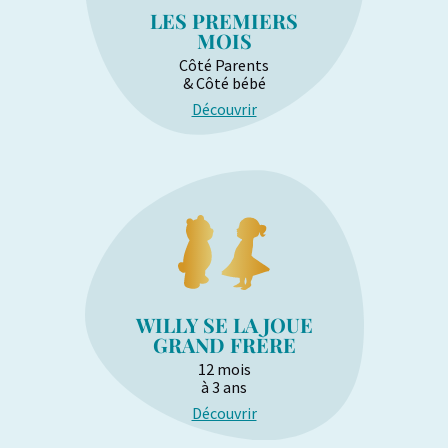
LES PREMIERS
MOIS
Côté Parents
& Côté bébé
Découvrir
WILLY SE LA JOUE
GRAND FRÈRE
12 mois
à 3 ans
Découvrir