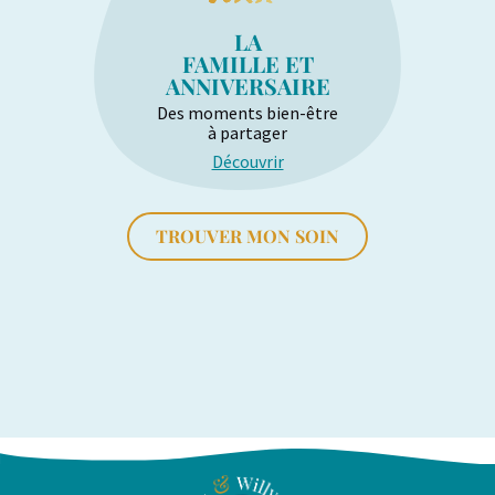
LA
FAMILLE ET
ANNIVERSAIRE
Des moments bien-être
à partager
Découvrir
TROUVER MON SOIN