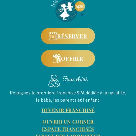
RÉSERVER
OFFRIR
Franchisé
Rejoignez la première franchise SPA dédiée à la natalité,
le bébé, les parents et l’enfant.
DEVENIR FRANCHISÉ
OUVRIR UN CORNER
ESPACE FRANCHISÉS