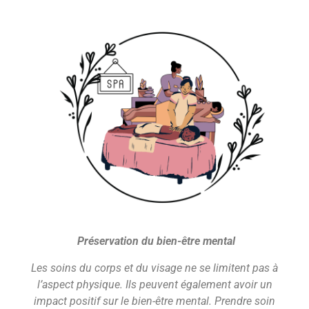
Préservation du bien-être mental
Les soins du corps et du visage ne se limitent pas à
l’aspect physique. Ils peuvent également avoir un
impact positif sur le bien-être mental. Prendre soin