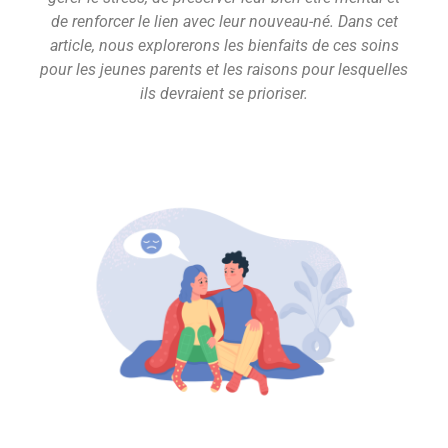
de renforcer le lien avec leur nouveau-né. Dans cet
article, nous explorerons les bienfaits de ces soins
pour les jeunes parents et les raisons pour lesquelles
ils devraient se prioriser.