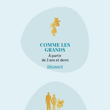
COMME LES
GRANDS
À partir
de 3 ans et demi
Découvrir