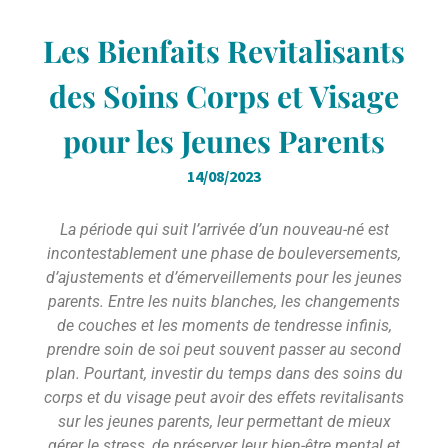
Les Bienfaits Revitalisants
des Soins Corps et Visage
pour les Jeunes Parents
14/08/2023
La période qui suit l’arrivée d’un nouveau-né est
incontestablement une phase de bouleversements,
d’ajustements et d’émerveillements pour les jeunes
parents. Entre les nuits blanches, les changements
de couches et les moments de tendresse infinis,
prendre soin de soi peut souvent passer au second
plan. Pourtant, investir du temps dans des soins du
corps et du visage peut avoir des effets revitalisants
sur les jeunes parents, leur permettant de mieux
gérer le stress, de préserver leur bien-être mental et