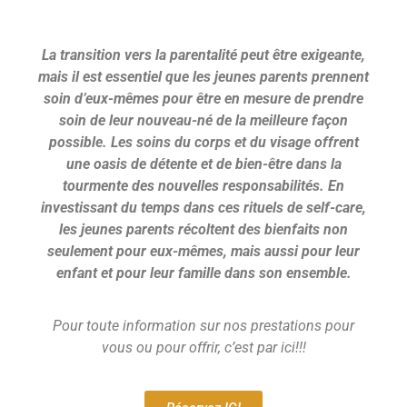
La transition vers la parentalité peut être exigeante,
mais il est essentiel que les jeunes parents prennent
soin d’eux-mêmes pour être en mesure de prendre
soin de leur nouveau-né de la meilleure façon
possible. Les soins du corps et du visage offrent
une oasis de détente et de bien-être dans la
tourmente des nouvelles responsabilités. En
investissant du temps dans ces rituels de self-care,
les jeunes parents récoltent des bienfaits non
seulement pour eux-mêmes, mais aussi pour leur
enfant et pour leur famille dans son ensemble.
Pour toute information sur nos prestations pour
vous ou pour offrir, c’est par ici!!!