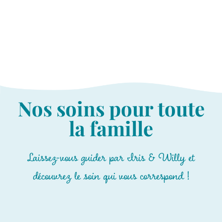
Nos soins pour toute
la famille
Laissez-vous guider par Iris & Willy et
découvrez le soin qui vous correspond !