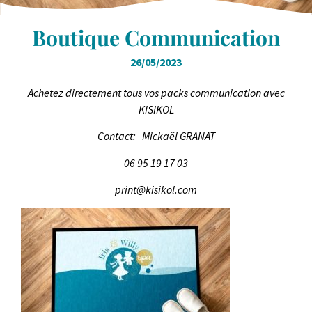
Boutique Communication
26/05/2023
Achetez directement tous vos packs communication avec
KISIKOL
Contact: Mickaël GRANAT
06 95 19 17 03
print@kisikol.com