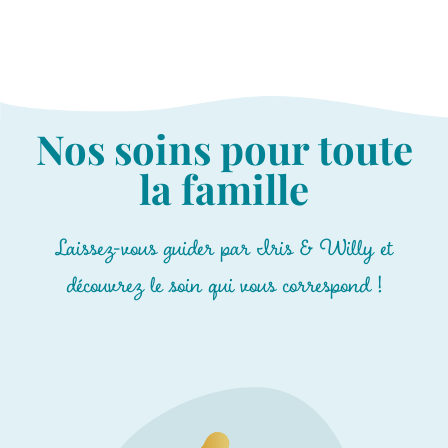
Nos soins pour toute
la famille
Laissez-vous guider par Iris & Willy et
découvrez le soin qui vous correspond !