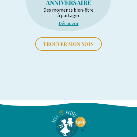
ANNIVERSAIRE
Des moments bien-être
à partager
Découvrir
TROUVER MON SOIN