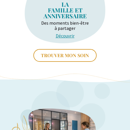
LA
FAMILLE ET
ANNIVERSAIRE
Des moments bien-être
à partager
Découvrir
TROUVER MON SOIN