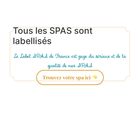
Tous les SPAS sont
labellisés
Le Label SPAS de France est gage du sérieux et de la
qualité de nos SPAS
Trouvez votre spa ici