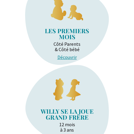
LES PREMIERS
MOIS
Côté Parents
& Côté bébé
Découvrir
WILLY SE LA JOUE
GRAND FRÈRE
12 mois
à 3 ans