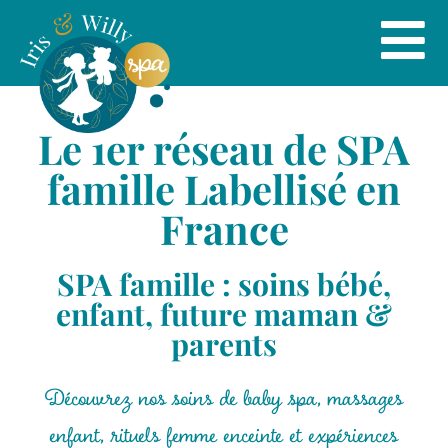
Le 1er réseau de SPA
famille Labellisé en
France
SPA famille : soins bébé,
enfant, future maman &
parents
Découvrez nos soins de baby spa, massages
enfant, rituels femme enceinte et expériences