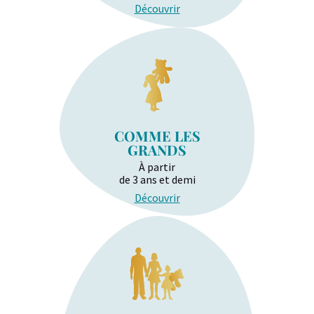
Découvrir
COMME LES
GRANDS
À partir
de 3 ans et demi
Découvrir